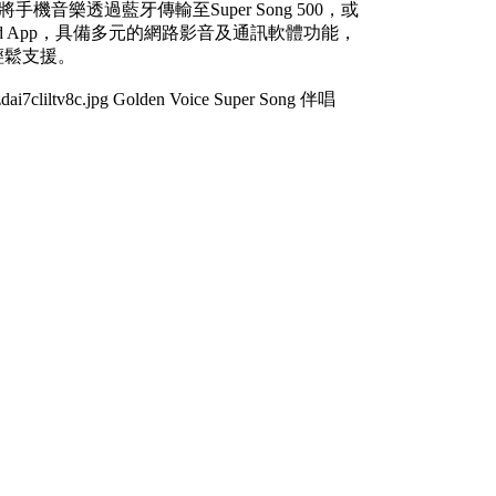
手機音樂透過藍牙傳輸至Super Song 500，或
riod App，具備多元的網路影音及通訊軟體功能，
輕鬆支援。