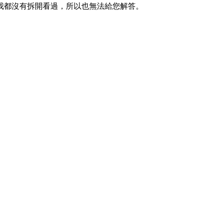
我都沒有拆開看過，所以也無法給您解答。