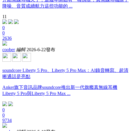
降噪、音質或續航力這些功能的 ...
11
0
0
2636
coober
編輯
2026-6-22發布
soundcore Liberty 5 Pro、Liberty 5 Pro Max：AI錄音轉寫、超清
晰通話是亮點
Anker旗下音訊品牌soundcore推出新一代旗艦真無線耳機
Liberty 5 Pro與Liberty 5 Pro Max ...
0
0
9734