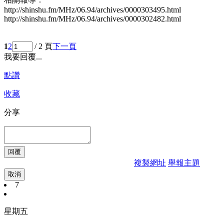
http://shinshu.fm/MHz/06.94/archives/0000303495.html
http://shinshu.fm/MHz/06.94/archives/0000302482.html
1
2
/ 2 頁
下一頁
我要回覆...
點讚
收藏
分享
複製網址
舉報主題
取消
7
星期五