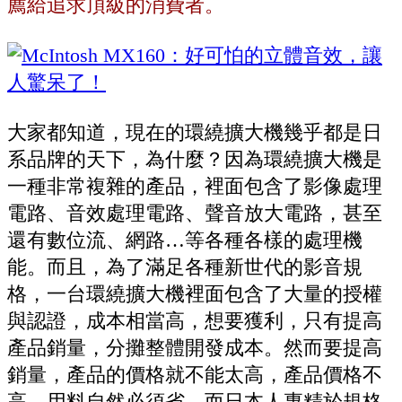
薦給追求頂級的消費者。
大家都知道，現在的環繞擴大機幾乎都是日
系品牌的天下，為什麼？因為環繞擴大機是
一種非常複雜的產品，裡面包含了影像處理
電路、音效處理電路、聲音放大電路，甚至
還有數位流、網路…等各種各樣的處理機
能。而且，為了滿足各種新世代的影音規
格，一台環繞擴大機裡面包含了大量的授權
與認證，成本相當高，想要獲利，只有提高
產品銷量，分攤整體開發成本。然而要提高
銷量，產品的價格就不能太高，產品價格不
高，用料自然必須省，而日本人專精於規格