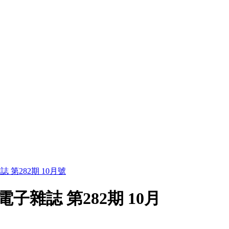
誌 第282期 10月號
電子雜誌 第282期 10月