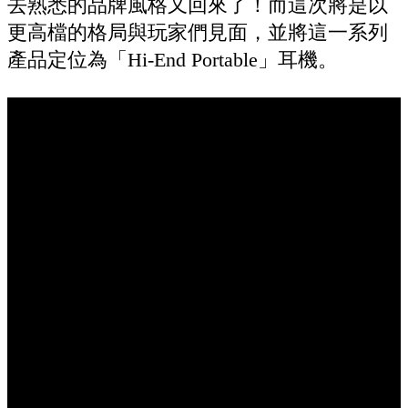
去熟悉的品牌風格又回來了！而這次將是以
更高檔的格局與玩家們見面，並將這一系列
產品定位為「Hi-End Portable」耳機。