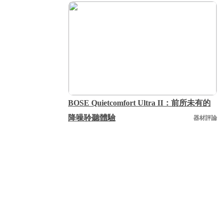
BOSE Quietcomfort Ultra II：前所未有的
降噪聆聽體驗
器材評論