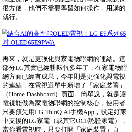
很方便，他們不需要學習如何操作，用講的
就行。
再來，就是更強化與家電物聯網的連結。這
部分LG其實已經耕耘很多年了，在家電物聯
網方面已經有成果，今年則是更強化與電視
的連結，在電視選單中新增了「家庭裝置」
（Home Dashboard）頁面。簡單說，就是讓
電視能做為家電物聯網的控制核心，使用者
只要預先用LG ThinQ AI手機App，設定好家
中支援的LG家電（或其它OCF認證家電），
當你看電視時，只要打開「家庭裝置」頁