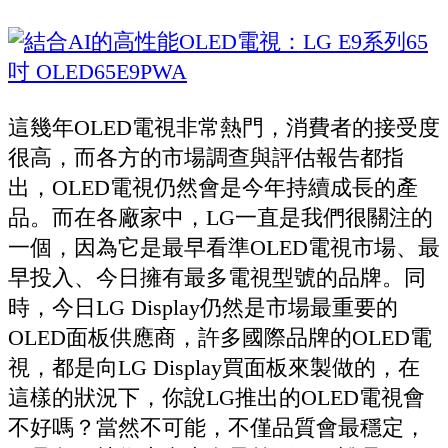
這幾年OLED電視非常熱門，消費者的接受度
很高，而各方的市場調查與評估報告都指
出，OLED電視仍然會是今年持續成長的產
品。而在各廠家中，LG一直是我們很關注的
一個，因為它是最早看準OLED電視市場、最
早投入、今日擁有最多電視型號的品牌。同
時，今日LG Display仍然是市場最重要的
OLED面板供應商，許多國際品牌的OLED電
視，都是向LG Display買面板來製做的，在
這樣的狀況下，你說LG推出的OLED電視會
不好嗎？當然不可能，不僅品質會最穩定，