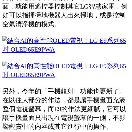
面，就能用遙控器控制其它LG智慧家電，例
如可以指揮掃地機器人出來掃地，或是控制
空氣清淨機的模式。
另外，今年的「手機鏡射」功能也更新了。
在以往大部分的作法，都是讓手機畫面充滿
整個電視螢幕，而E9的作法更細膩，它可以
讓手機畫面只出現在電視螢幕的一側，不影
響觀賞中的內容或其它進行中的操作。