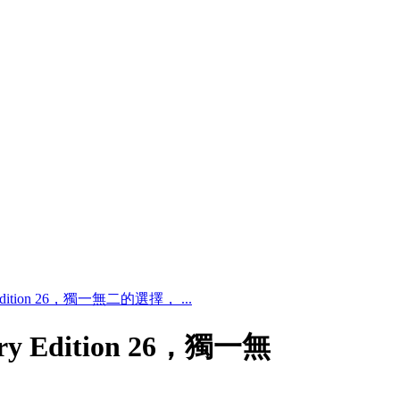
ry Edition 26，獨一無二的選擇， ...
xury Edition 26，獨一無