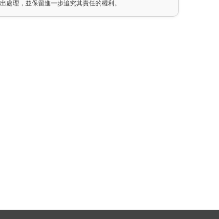
作出處理，並保留進一步追究其責任的權利。