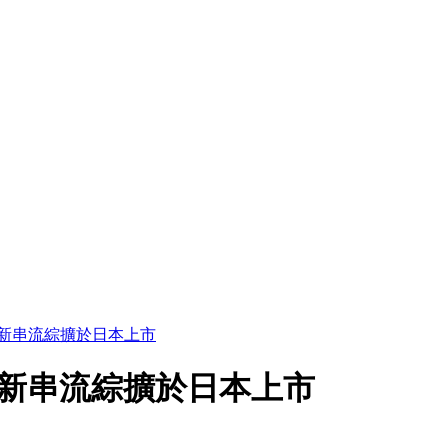
HNE 新串流綜擴於日本上市
HNE 新串流綜擴於日本上市