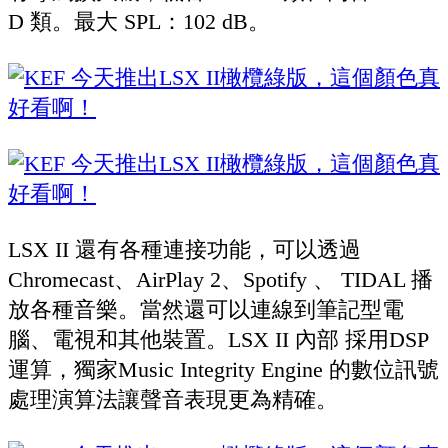
D 類。最大 SPL：102 dB。
LSX II 還有各種連接功能，可以透過
Chromecast、AirPlay 2、Spotify 、 TIDAL 播
放各種音樂。當然還可以連線到筆記型電
腦、電視和其他裝置。LSX II 內部 採用DSP
運算，獨家Music Integrity Engine 的數位訊號
處理演算法讓聲音表現更為精確。