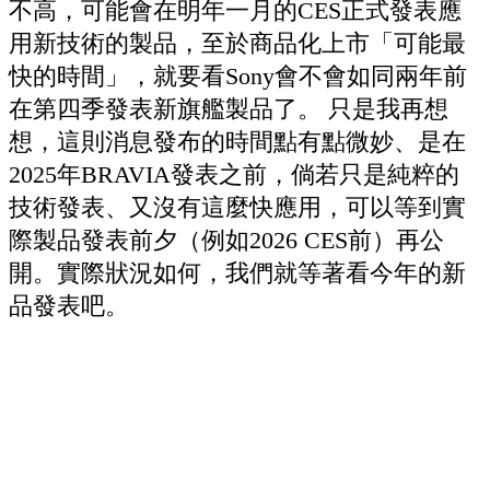
不高，可能會在明年一月的CES正式發表應
用新技術的製品，至於商品化上市「可能最
快的時間」，就要看Sony會不會如同兩年前
在第四季發表新旗艦製品了。 只是我再想
想，這則消息發布的時間點有點微妙、是在
2025年BRAVIA發表之前，倘若只是純粹的
技術發表、又沒有這麼快應用，可以等到實
際製品發表前夕（例如2026 CES前）再公
開。實際狀況如何，我們就等著看今年的新
品發表吧。