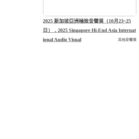
2025 新加坡亞洲極致音響展（10月23~25
日），2025 Singapore Hi-End Asia Internat
ional Audio Visual
其他音響展