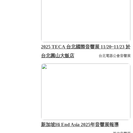
2025 TECA 台北國際音響展 11/20~11/23 於
台北圓山大飯店
台北電器公會音響展
新加坡Hi End Asia 2025年音響展報導