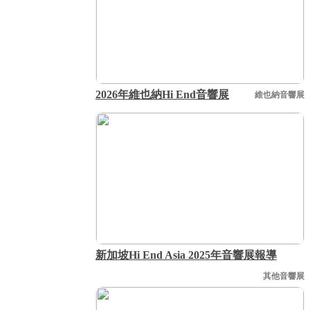
2026年維也納Hi End音響展
維也納音響展
新加坡Hi End Asia 2025年音響展報導
其他音響展