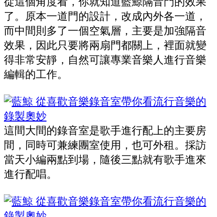
從這個角度看，你就知道藍鯨隔音門的效果
了。原本一道門的設計，改成內外各一道，
而中間則多了一個空氣層，主要是加強隔音
效果，因此只要將兩扇門都關上，裡面就變
得非常安靜，自然可讓專業音樂人進行音樂
編輯的工作。
這間大間的錄音室是歌手進行配上的主要房
間，同時可兼練團室使用，也可外租。採訪
當天小編兩點到場，隨後三點就有歌手進來
進行配唱。