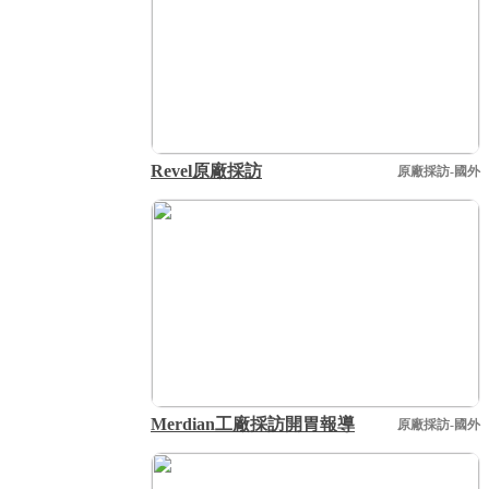
Revel原廠採訪
原廠採訪-國外
Merdian工廠採訪開胃報導
原廠採訪-國外