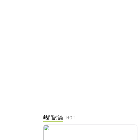
熱門討論
HOT