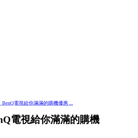
enQ電視給你滿滿的購機優惠 ...
nQ電視給你滿滿的購機