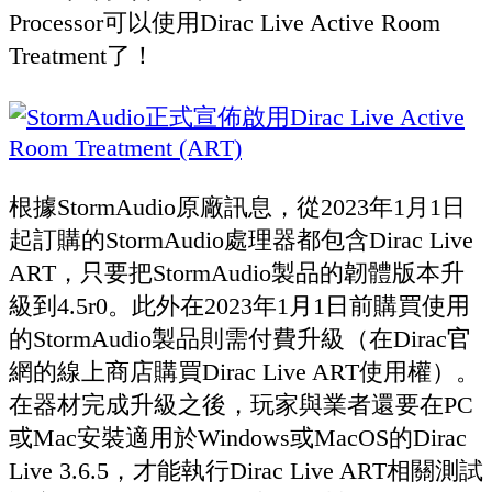
Processor可以使用Dirac Live Active Room
Treatment了！
根據StormAudio原廠訊息，從2023年1月1日
起訂購的StormAudio處理器都包含Dirac Live
ART，只要把StormAudio製品的韌體版本升
級到4.5r0。此外在2023年1月1日前購買使用
的StormAudio製品則需付費升級（在Dirac官
網的線上商店購買Dirac Live ART使用權）。
在器材完成升級之後，玩家與業者還要在PC
或Mac安裝適用於Windows或MacOS的Dirac
Live 3.6.5，才能執行Dirac Live ART相關測試