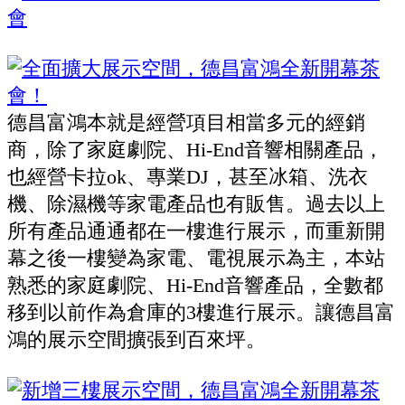
德昌富鴻本就是經營項目相當多元的經銷
商，除了家庭劇院、Hi-End音響相關產品，
也經營卡拉ok、專業DJ，甚至冰箱、洗衣
機、除濕機等家電產品也有販售。過去以上
所有產品通通都在一樓進行展示，而重新開
幕之後一樓變為家電、電視展示為主，本站
熟悉的家庭劇院、Hi-End音響產品，全數都
移到以前作為倉庫的3樓進行展示。讓德昌富
鴻的展示空間擴張到百來坪。