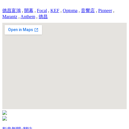
德昌富鴻
,
開幕
,
Focal
,
KEF
,
Optoma
,
音響店
,
Pioneer
,
Marantz
,
Anthem
,
德昌