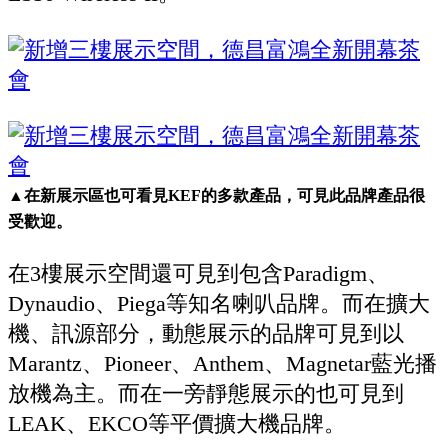
▲在新展示區也可看見KEF的多款產品，可見此品牌產品很
受歡迎。
在3樓展示空間還可見到包含Paradigm、
Dynaudio、Piega等知名喇叭品牌。而在擴大
機、訊源部分，動態展示的品牌可見到以
Marantz、Pioneer、Anthem、Magnetar藍光播
放機為主。而在一旁靜態展示的也可見到
LEAK、EKCO等平價擴大機品牌。