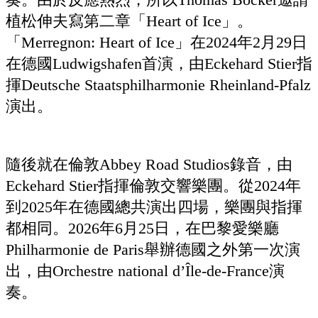
植松伸夫寫第二章「Heart of Ice」。
「Merregnon: Heart of Ice」在2024年2月29日
在德國Ludwigshafen首演，由Eckehard Stier指
揮Deutsche Staatsphilharmonie Rheinland-Pfalz
演出。
隨後就在倫敦Abbey Road Studios錄音，由
Eckehard Stier指揮倫敦交響樂團。從2024年
到2025年在德國總共演出四場，樂團與指揮
都相同。2026年6月25日，在巴黎愛樂廳
Philharmonie de Paris舉辦德國之外第一次演
出，由Orchestre national d’Île-de-France演
奏。