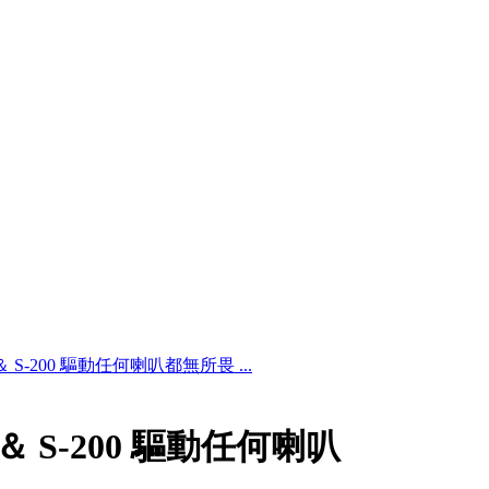
 II ＆ S-200 驅動任何喇叭都無所畏 ...
 II ＆ S-200 驅動任何喇叭