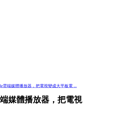
Google雲端媒體播放器，把電視變成大平板電 ...
ogle雲端媒體播放器，把電視