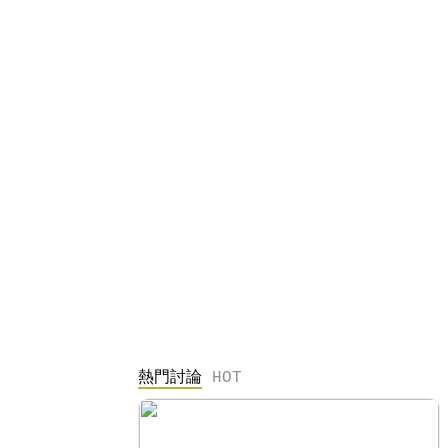
熱門討論
HOT