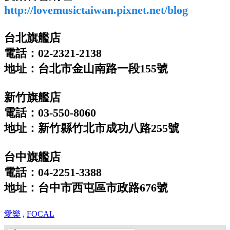
http://lovemusictaiwan.pixnet.net/blog
台北旗艦店
電話：02-2321-2138
地址：台北市金山南路一段155號
新竹旗艦店
電話：03-550-8060
地址：新竹縣竹北市成功八路255號
台中旗艦店
電話：04-2251-3388
地址：台中市西屯區市政路676號
愛樂
,
FOCAL