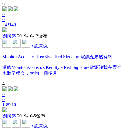
6
0
0
243149
劉漢盛
2019-10-12發布
[
電源線
]
Monitor Acoustics KenStyle Red Signature電源線果然有料
這條Monitor Acoustics KenStyle Red Signature電源線我在家裡
也聽了很久，大約一個多月 ...
4
0
0
138310
劉漢盛
2019-10-5發布
[
電源線
]