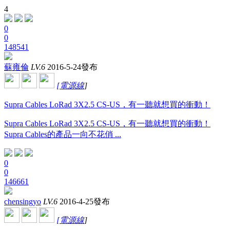
4
0
0
148541
蘇雍倫
LV.6
2016-5-24發布
[
電源線
]
Supra Cables LoRad 3X2.5 CS-US，有一聽就想買的衝動！
Supra Cables LoRad 3X2.5 CS-US，有一聽就想買的衝動！
Supra Cables的產品一向不花俏 ...
0
0
146661
chensingyo
LV.6
2016-4-25發布
[
電源線
]