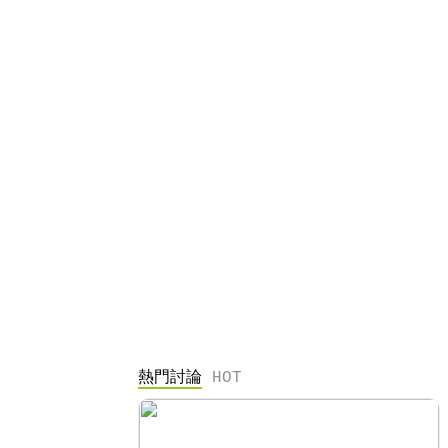
熱門討論
HOT