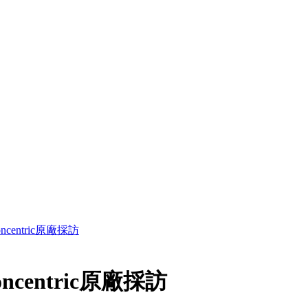
oncentric原廠採訪
oncentric原廠採訪