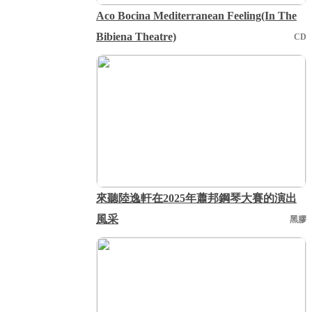
Aco Bocina Mediterranean Feeling(In The
Bibiena Theatre)
CD
來聽陸逸軒在2025年蕭邦鋼琴大賽的演出
風采
黑膠