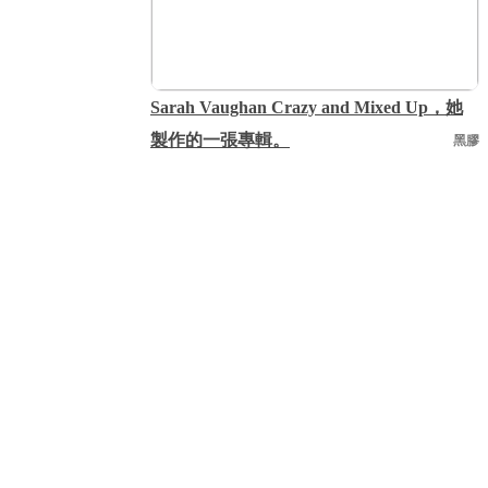
Sarah Vaughan Crazy and Mixed Up，她
製作的一張專輯。
黑膠