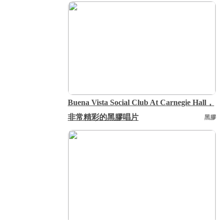
Buena Vista Social Club At Carnegie Hall，
非常精彩的黑膠唱片
黑膠