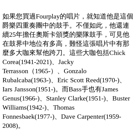
如果您買過Fourplay的唱片，就知道他是這個
爵樂四重奏團中的鼓手。不僅如此，他還連
續25年擔任奧斯卡頒獎的樂隊鼓手，可見他
在鼓界中地位有多高，難怪這張唱片中有那
麼多大咖來幫他跨刀。這些大咖包括Chick
Corea(1941-2021)、Jacky
Terrasson（1965-）、Gonzalo
Rubalcaba(1963-)、Eric Scott Reed(1970-)、
Iars Jansson(1951-)。而Bass手也有James
Genus(1966-)、Stanley Clarke(1951-)、Buster
Williams(1942-)、Thomas
Fonnesbaek(1977-)、Dave Carpenter(1959-
2008)。