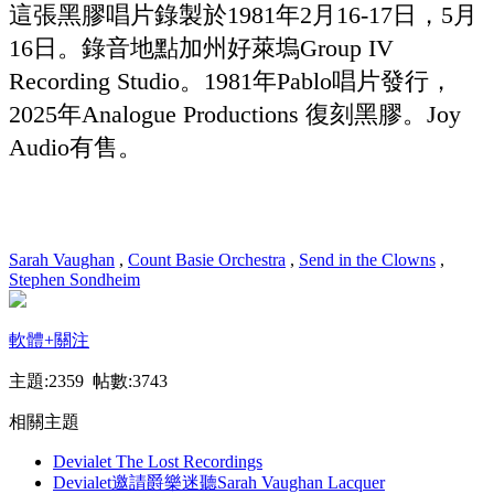
這張黑膠唱片錄製於1981年2月16-17日，5月
16日。錄音地點加州好萊塢Group IV
Recording Studio。1981年Pablo唱片發行，
2025年Analogue Productions 復刻黑膠。Joy
Audio有售。
Sarah Vaughan
,
Count Basie Orchestra
,
Send in the Clowns
,
Stephen Sondheim
軟體
+關注
主題:2359 帖數:3743
相關主題
Devialet The Lost Recordings
Devialet邀請爵樂迷聽Sarah Vaughan Lacquer