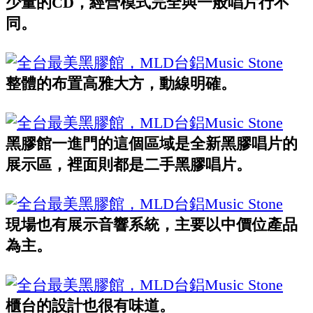
少量的CD，經營模式完全與一般唱片行不
同。
整體的布置高雅大方，動線明確。
黑膠館一進門的這個區域是全新黑膠唱片的
展示區，裡面則都是二手黑膠唱片。
現場也有展示音響系統，主要以中價位產品
為主。
櫃台的設計也很有味道。