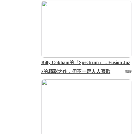
Billy Cobham的「Spectrum」，Fusion Jaz
z的精彩之作，但不一定人人喜歡
黑膠