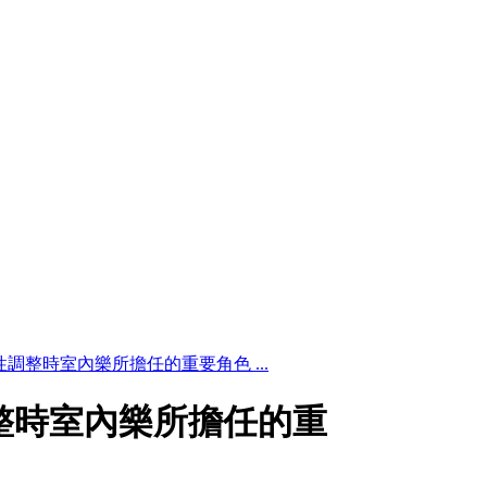
調整時室內樂所擔任的重要角色 ...
整時室內樂所擔任的重