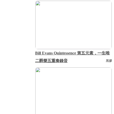
Bill Evans Quintessence 第五元素，一生唯
二爵樂五重奏錄音
黑膠